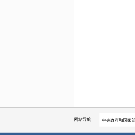
网站导航
中央政府和国家