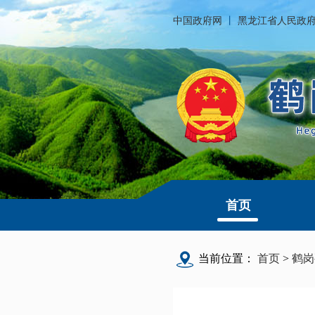
中国政府网
丨
黑龙江省人民政
首页
当前位置：
首页
>
鹤岗