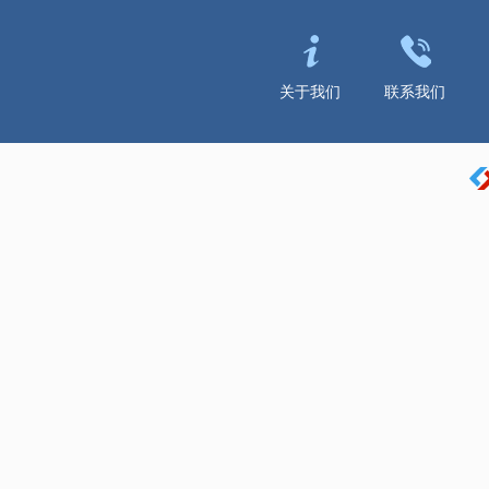
关于我们
联系我们