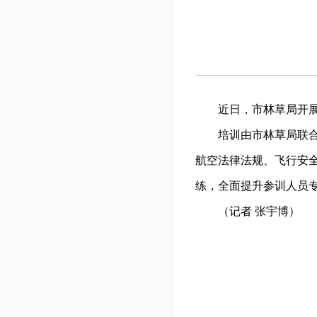
近日，市林草局开展系
培训由市林草局联合鹤
航空法律法规、飞行安
练，全面提升参训人员
（记者 张宇博）