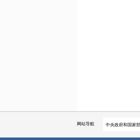
网站导航
中央政府和国家