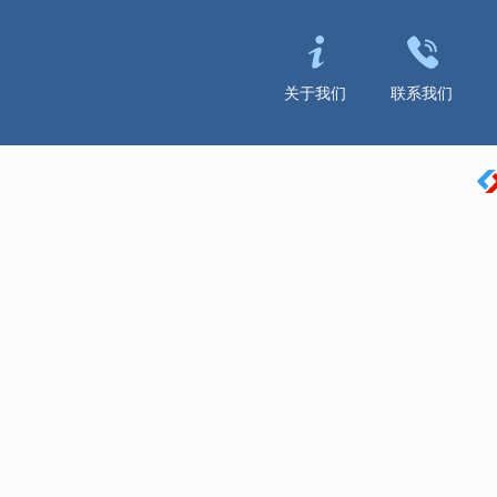
关于我们
联系我们