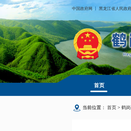
中国政府网
丨
黑龙江省人民政
首页
当前位置：
首页
>
鹤岗