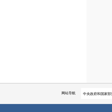
网站导航
中央政府和国家部