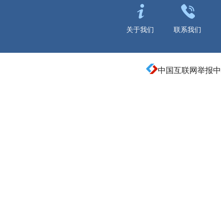
关于我们
联系我们
中国互联网举报中