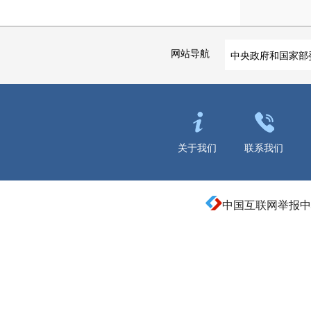
网站导航
中央政府和国家部
关于我们
联系我们
中国互联网举报中