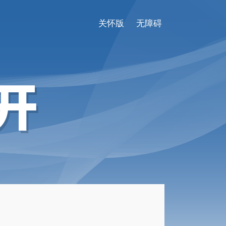
关怀版
无障碍