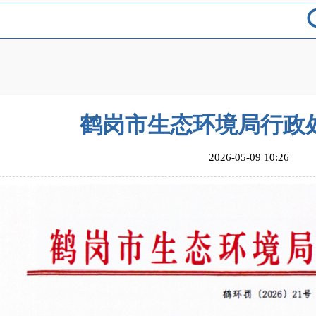
鹤岗市生态环境局行政
2026-05-09 10:26