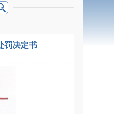
处罚决定书