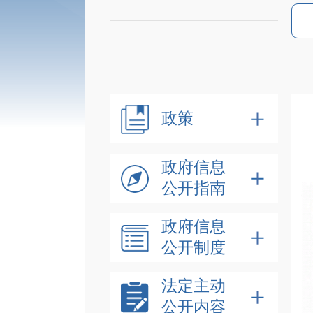
政策
政府信息
公开指南
政府信息
公开制度
法定主动
公开内容