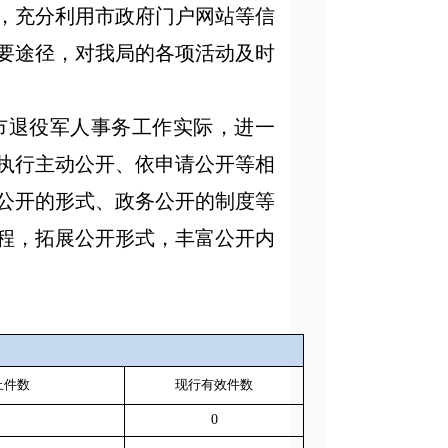
，充分利用市政府门户网站等信
要途径，对我局的各项活动及时
市退役军人事务工作实际，进一
执行主动公开、依申请公开等相
公开的形式、政务公开的制度等
程，拓展公开形式，丰富公开内
止件数
现行有效件
数
0