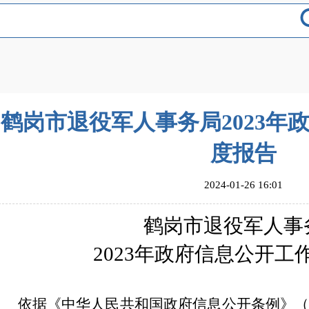
鹤岗市退役军人事务局2023年
度报告
2024-01-26 16:01
鹤岗市退役军人事
2023
年政府信息公开工
依据《中华人民共和国政府信息公开条例》