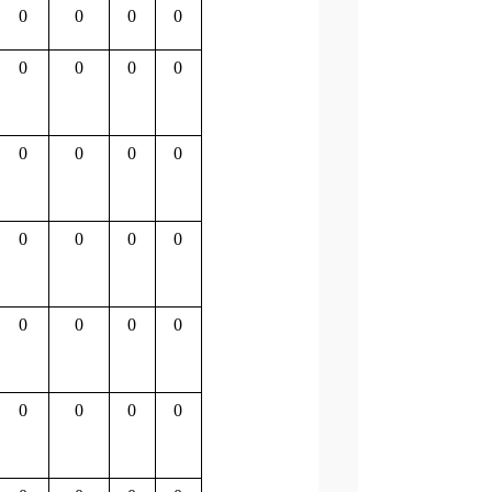
0
0
0
0
0
0
0
0
0
0
0
0
0
0
0
0
0
0
0
0
0
0
0
0