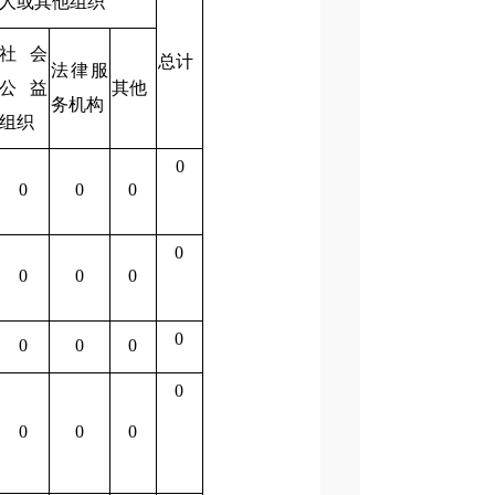
人或其他组织
社会
总计
法律服
公益
其他
务机构
组织
0
0
0
0
0
0
0
0
0
0
0
0
0
0
0
0