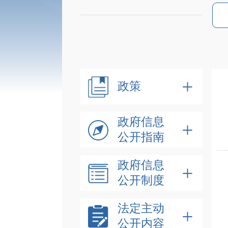
政策
政府信息
公开指南
政府信息
公开制度
法定主动
公开内容