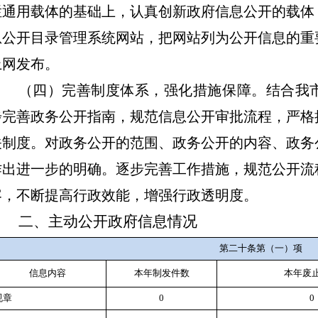
栏通用载体的基础上，认真创新政府信息公开的载体
息公开目录管理系统网站，把网站列为公开信息的重
上网发布。
（四）完善制度体系，强化措施保障。
结合我
步完善政务公开指南，规范信息公开审批流程，严格
关制度。对政务公开的范围、政务公开的内容、政务
作出进一步的明确。逐步完善工作措施，规范公开流
容，不断提高行政效能，增强行政透明度。
二、主动公开政府信息情况
第二十条第（一）项
信息内容
本年
制发件数
本年废
规章
0
0