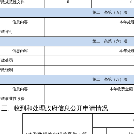
行政规范性文件
0
0
第二十条第（五）项
信息内容
本年处
行政许可
第二十条第（六）项
信息内容
本年处
行政处罚
行政强制
第二十条第（八）项
信息内容
本年收费金额
行政事业性收费
三、收到和处理政府信息公开申请情况