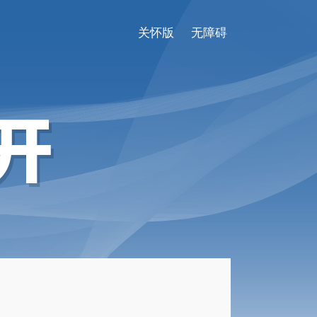
关怀版
无障碍