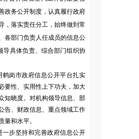
善政务公开制度，认真履行政府
导，落实责任分工，始终做到常
、各部门负责人任成员的信息公
领导具体负责、综合部门组织协
用鹤岗市政府信息公开平台扎实
必要性、实用性上下功夫，加大
众知晓度。对机构领导信息、部
公告、财政信息、重点领域工作
质量和水平。
进一步坚持和完善政府信息公开