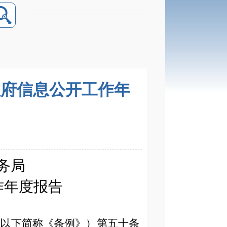
政府信息公开工作年
务局
作年度报告
（以下简称《条例》）第五十条