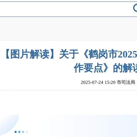
【图片解读】关于《鹤岗市202
作要点》的解
2025-07-24 15:20 市司法局