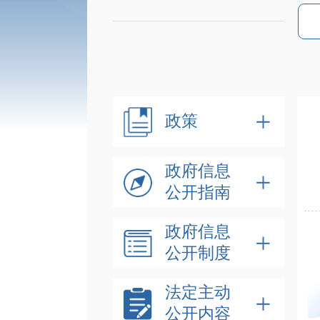
政策
政府信息
公开指南
政府信息
公开制度
法定主动
公开内容