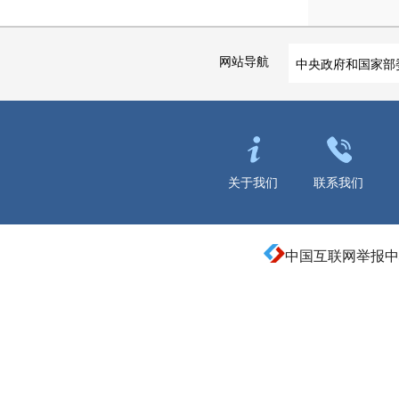
网站导航
中央政府和国家部
关于我们
联系我们
中国互联网举报中