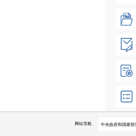
网站导航
中央政府和国家部