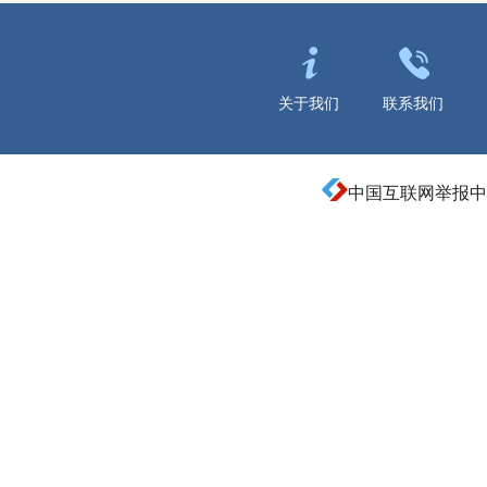
关于我们
联系我们
中国互联网举报中