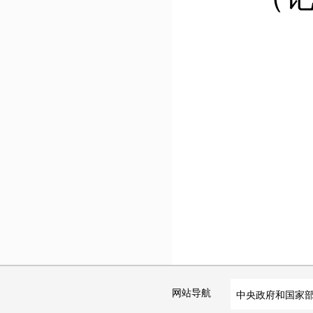
网站导航
中央政府和国家