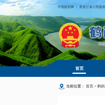
中国政府网
丨
黑龙江省人民政
首页
当前位置：
首页
>
鹤岗