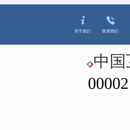
关于我们
联系我们
中国
00002