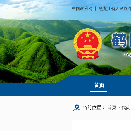
中国政府网
丨
黑龙江省人民政
首页
当前位置：
首页
>
鹤岗