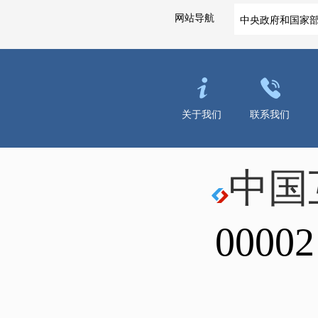
网站导航
中央政府和国家
关于我们
联系我们
中国
00002