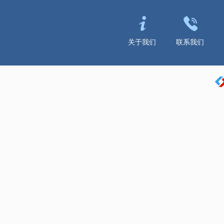
关于我们
联系我们