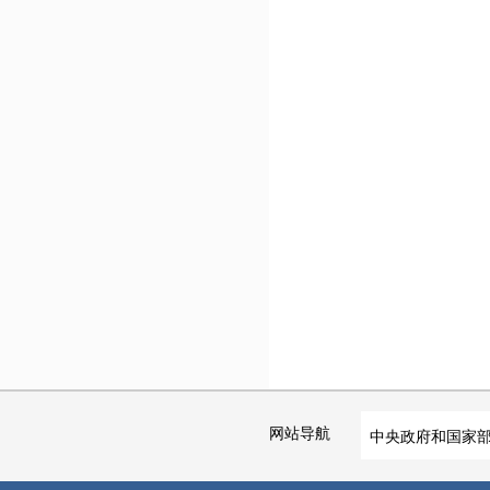
网站导航
中央政府和国家