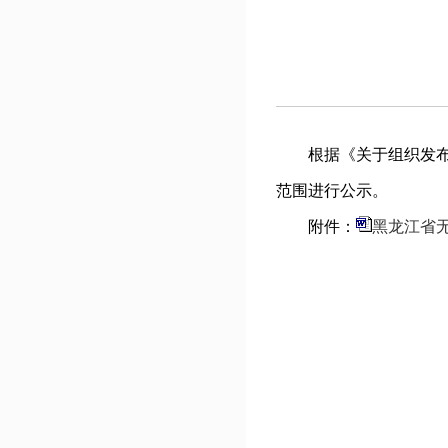
根据《关于组织发布无
范围进行公示。
附件：
黑龙江省
鹤
2