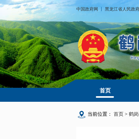
中国政府网
丨
黑龙江省人民政
首页
当前位置：
首页
>
鹤岗