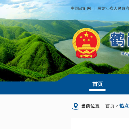
中国政府网
丨
黑龙江省人民政
首页
当前位置：
首页
>
热点