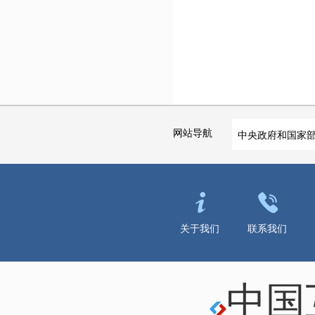
网站导航
中央政府和国家
关于我们
联系我们
中国