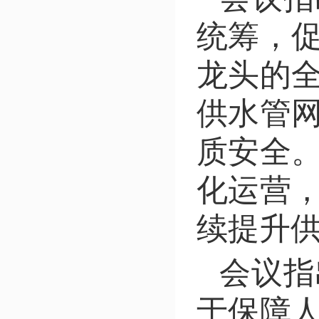
统筹，
龙头的
供水管
质安全
化运营
续提升
会议指
于保障