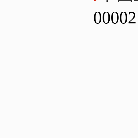
00002