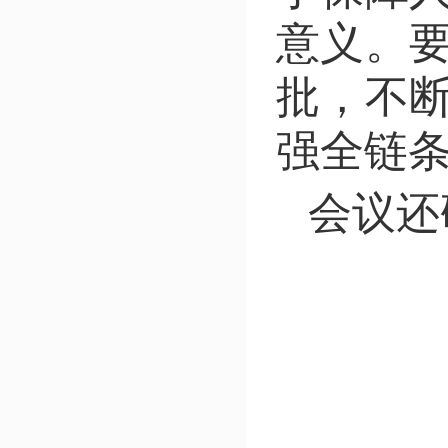
意义。
批，不
强全链
会议还