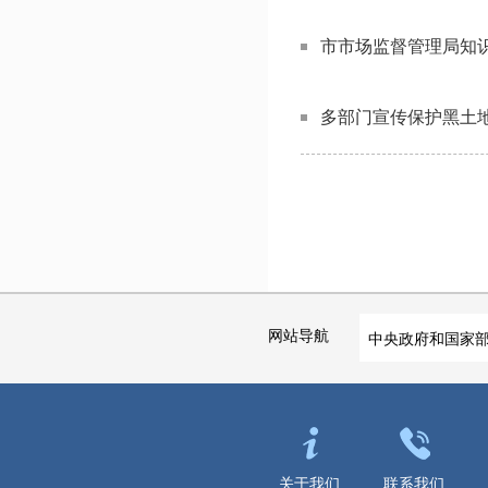
市市场监督管理局知
多部门宣传保护黑土
网站导航
中央政府和国家
关于我们
联系我们