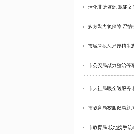
活化非遗资源 赋能文
多方聚力筑保障 温情
市城管执法局厚植生态
市公安局聚力整治停
市人社局暖企送服务 
市教育局校园健康新风
市教育局 校地携手筑