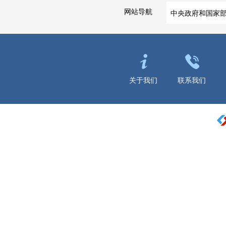
网站导航
中央政府和国家
关于我们
联系我们