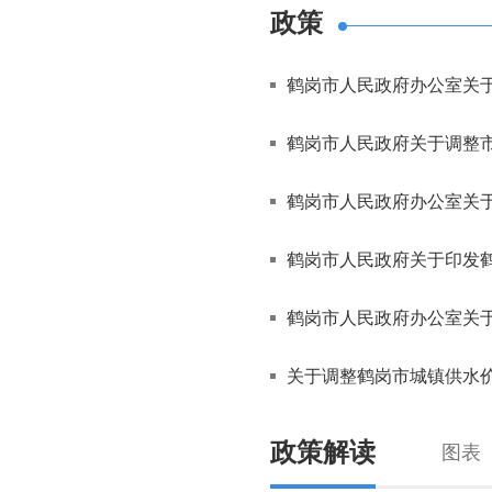
政策
鹤岗市人民政府办公室关于
鹤岗市人民政府关于调整市
鹤岗市人民政府办公室关于公布
鹤岗市人民政府关于印发鹤
鹤岗市人民政府办公室关于
关于调整鹤岗市城镇供水
政策
解读
图表