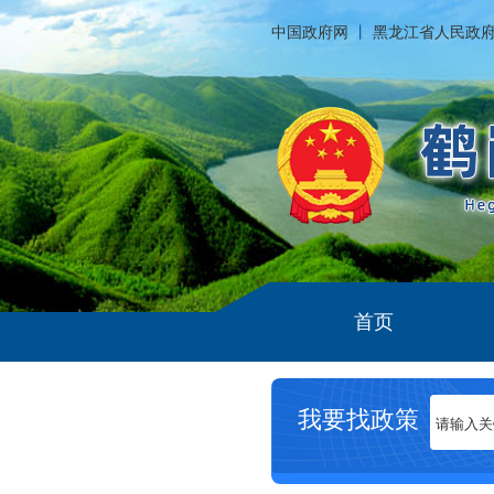
中国政府网
丨
黑龙江省人民政
首页
我要找政策