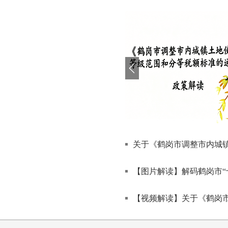
第1期
第2期
2025
2025
（总第21期）
（总第22期）
关于《鹤岗市调整市内城镇
【图片解读】解码鹤岗市“
【视频解读】关于《鹤岗市人民政府