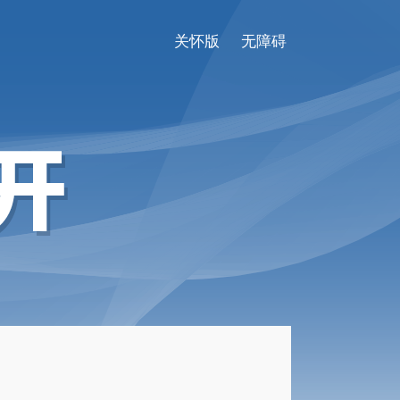
关怀版
无障碍