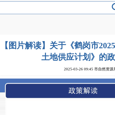
【图片解读】关于《鹤岗市202
土地供应计划》的
2025-03-26 09:45 市自然资源