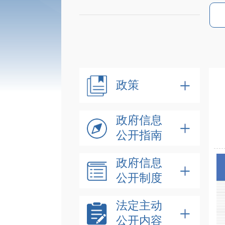
政策
政府信息
公开指南
政府信息
公开制度
法定主动
公开内容