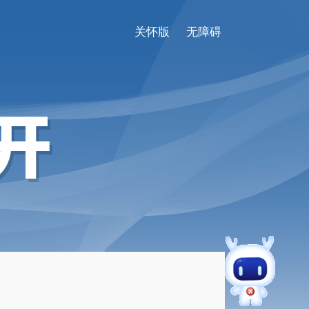
关怀版
无障碍