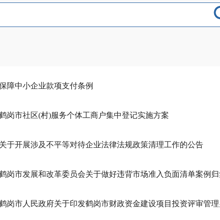
保障中小企业款项支付条例
鹤岗市社区(村)服务个体工商户集中登记实施方案
关于开展涉及不平等对待企业法律法规政策清理工作的公告
鹤岗市人民政府关于印发鹤岗市财政资金建设项目投资评审管理