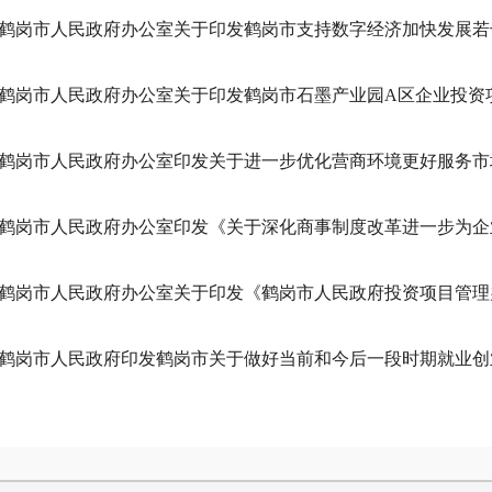
鹤岗市人民政府办公室关于印发鹤岗市支持数字经济加快发展若