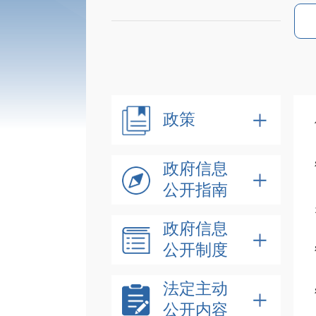
政策
政府信息
公开指南
政府信息
公开制度
法定主动
公开内容