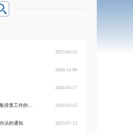
2025-03-25
2024-12-06
2024-05-17
鹤岗市发展和改革委员会关于做好违背市场准入负面清单案例归集排查工作的实施意见
2024-03-15
办法的通知
2023-07-12