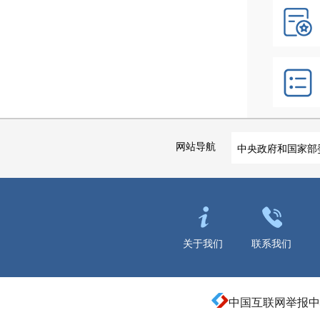
网站导航
中央政府和国家部
关于我们
联系我们
中国互联网举报中