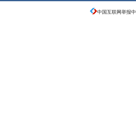
中国互联网举报中