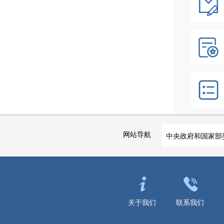
网站导航
中央政府和国家部
关于我们
联系我们