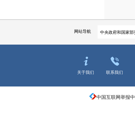
网站导航
中央政府和国家部
关于我们
联系我们
中国互联网举报中