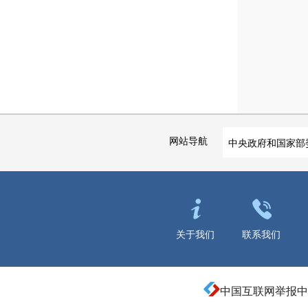
网站导航
中央政府和国家部
关于我们
联系我们
中国互联网举报中