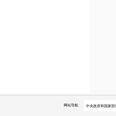
网站导航
中央政府和国家部