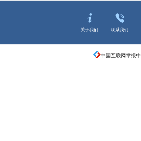
关于我们
联系我们
中国互联网举报中