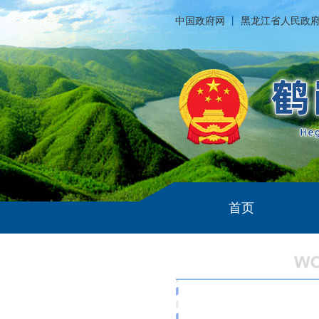
中国政府网
丨
黑龙江省人民政
首页