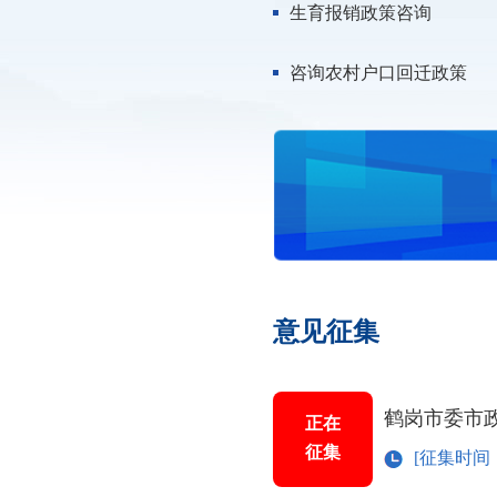
生育报销政策咨询
咨询农村户口回迁政策
意见征集
正在
征集
[征集时间：20