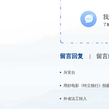
我
了
留言回复
留言
兴安台
用好电影《特立独行》拍
外省法工转入