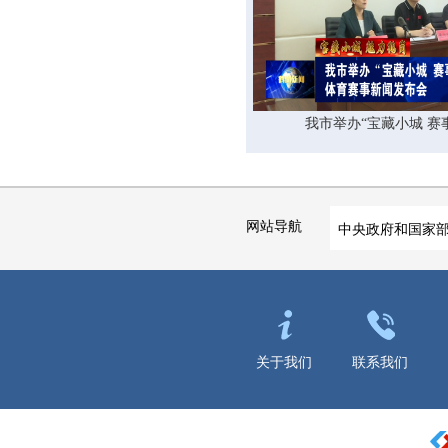
我市举办“宝藏小城 赛事不
网站导航
中央政府和国家
关于我们
联系我们