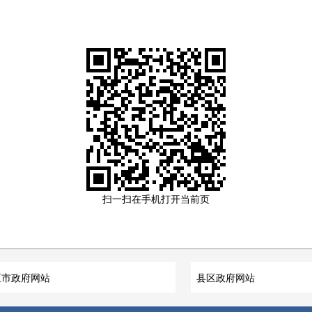
扫一扫在手机打开当前页
区市政府网站
县区政府网站