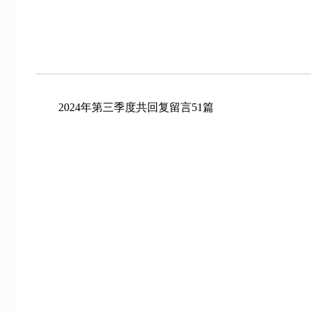
2024年第三季度共回复留言51篇