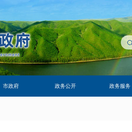
市政府
政务公开
政务服务