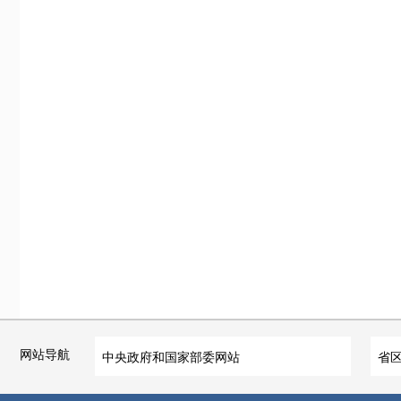
网站导航
中央政府和国家部委网站
省