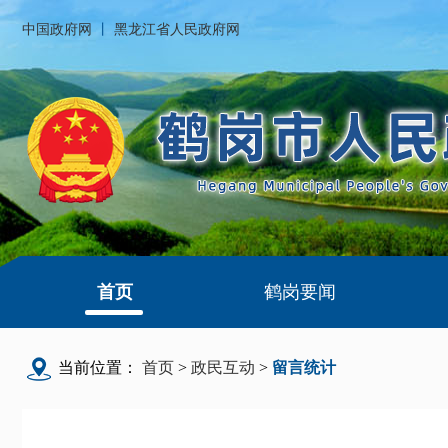
中国政府网
丨
黑龙江省人民政府网
首页
鹤岗要闻
当前位置：
首页
>
政民互动
>
留言统计