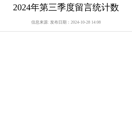
2024年第三季度留言统计数
信息来源: 发布日期：2024-10-28 14:08