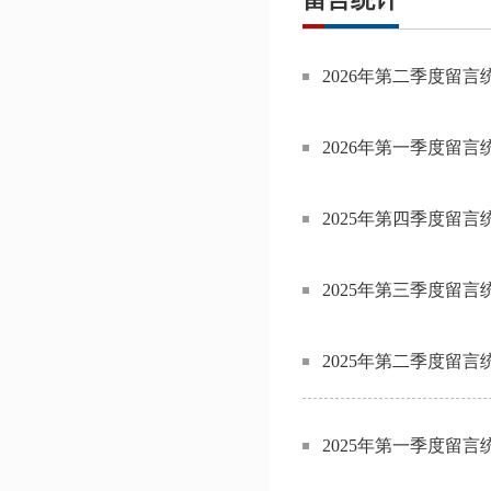
2026年第二季度留言
2026年第一季度留言
2025年第四季度留言
2025年第三季度留言
2025年第二季度留言
2025年第一季度留言