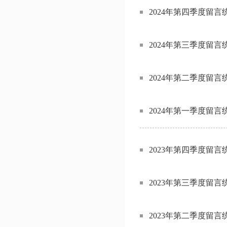
2024年第四季度留言
2024年第三季度留言
2024年第二季度留言
2024年第一季度留言
2023年第四季度留言
2023年第三季度留言
2023年第二季度留言