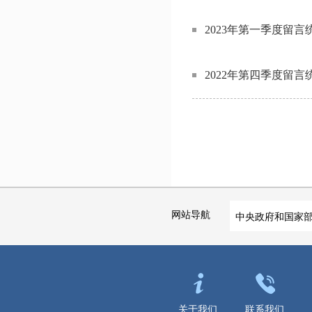
2023年第一季度留言
2022年第四季度留言
网站导航
中央政府和国家
关于我们
联系我们