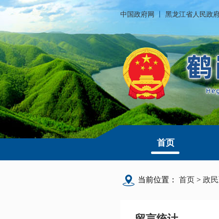
中国政府网
丨
黑龙江省人民政
首页
当前位置：
首页
>
政民
留言统计