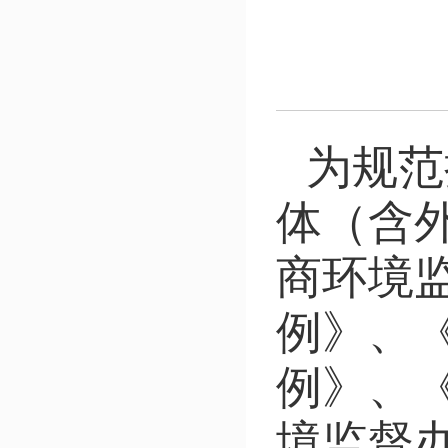
为规范
体（含
商环境
例》、
例》、
境监督