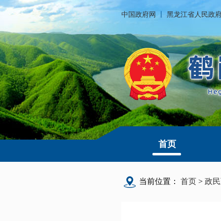
中国政府网
丨
黑龙江省人民政
首页
当前位置：
首页
>
政民