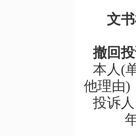
文书
撤回投
本人
(
他理由)
投诉人