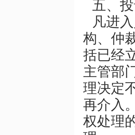
五、投
凡进入
构、仲
括已经
主管部
理决定
再介入
权处理