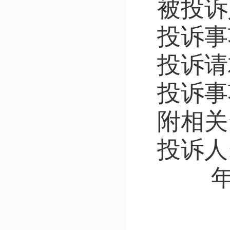
被投诉
投诉事
投诉请
投诉事
附相关
投诉人