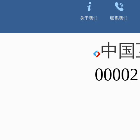
关于我们
联系我们
中国
00002