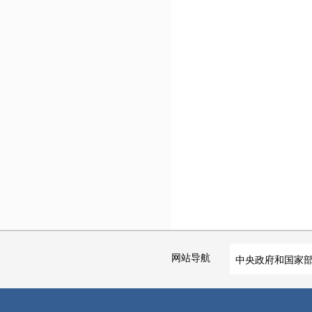
网站导航
中央政府和国家