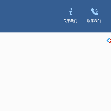
关于我们
联系我们