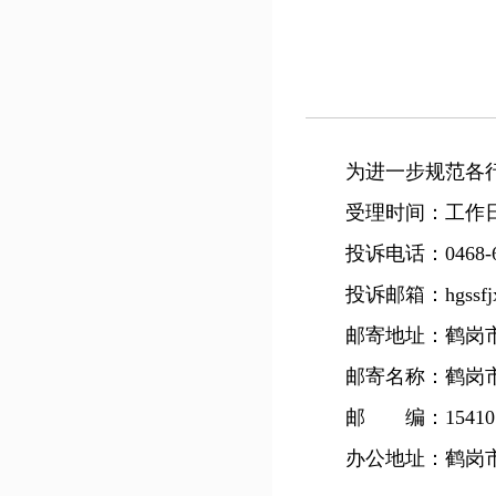
为进一步规范各行政
受理时间：工作日上午8：3
投诉电话：0468-
投诉邮箱：hgssfjxzz
邮寄地址：鹤岗市工
邮寄名称：鹤岗市
邮 编：15410
办公地址：鹤岗市