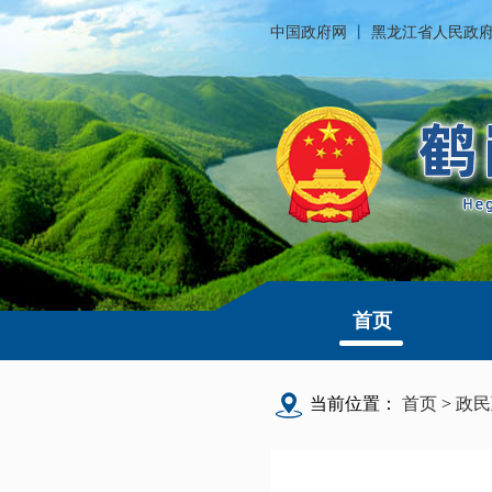
中国政府网
丨
黑龙江省人民政
首页
当前位置：
首页
>
政民