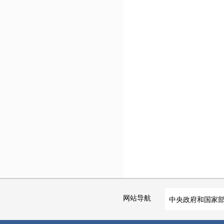
网站导航
中央政府和国家