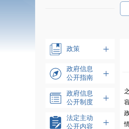
政策
政府信息
公开指南
政府信息
公开制度
法定主动
公开内容