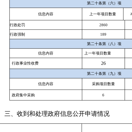
第二十条第（六）项
信息内容
上一年项目数量
行政处罚
2860
行政强制
189
第二十条第（八）项
信息内容
上一年项目数量
26
行政事业性收费
第二十条第（九）项
信息内容
采购项目数量
政府集中采购
6
三、收到和处理政府信息公开申请情况