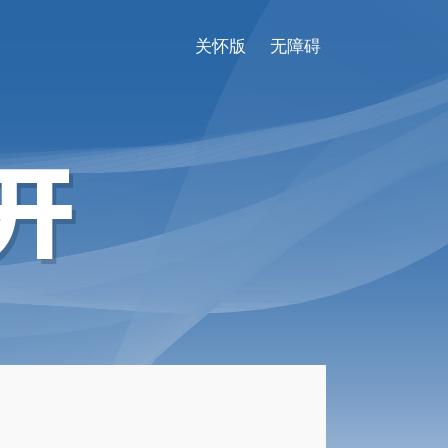
关怀版
无障碍