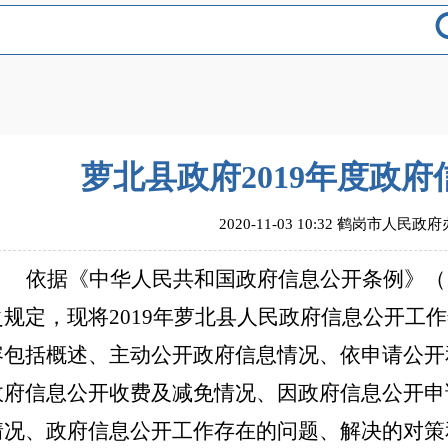
萝北县政府2019年度政
2020-11-03 10:32 鹤岗市人民政
依据《中华人民共和国政府信息公开条例》（
之规定
，现将
201
9
年
萝北县
人民政府信息公开工作
容包括概述、主动公开政府信息情况、依申请公开
政府信息公开收费及减免情况、因政府信息公开申
情况、政府信息公开工作存在的问题、解决的对策