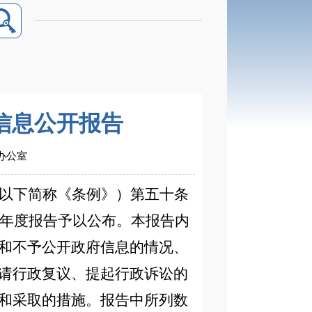
府信息公开报告
府办公室
以下简称《条例》）第五十条
年度报告予以公布。本报告内
和不予公开政府信息的情况、
请行政复议、提起行政诉讼的
和采取的措施。报告中所列数