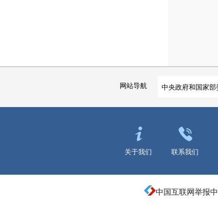
网站导航
中央政府和国家部
关于我们
联系我们
中国互联网举报中