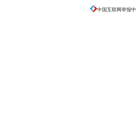
中国互联网举报中