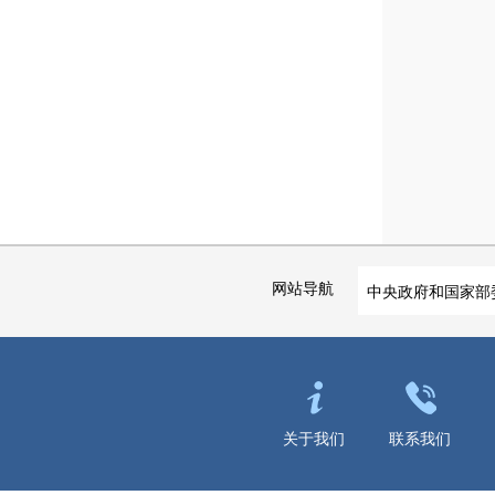
网站导航
中央政府和国家部
关于我们
联系我们