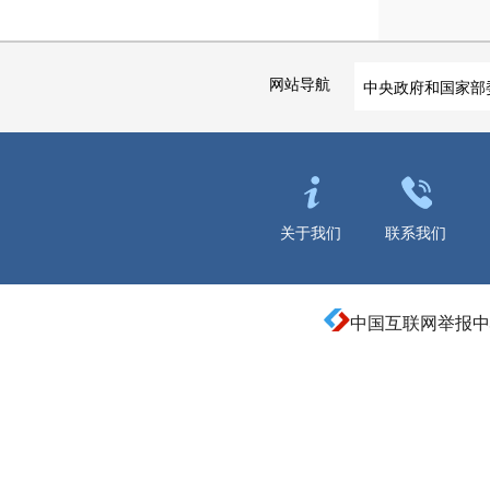
网站导航
中央政府和国家部
关于我们
联系我们
中国互联网举报中