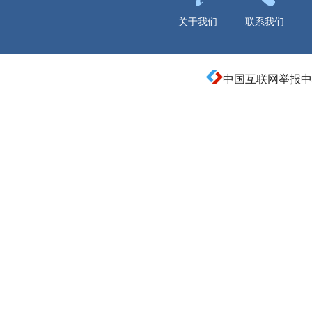
关于我们
联系我们
中国互联网举报中