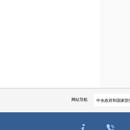
网站导航
中央政府和国家部