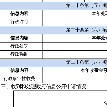
第二十条第（五）项
信息内容
本年处
行政许可
第二十条第（六）项
信息内容
本年处
行政处罚
行政强制
第二十条第（八）项
信息内容
本年收费金
行政事业性收费
三、收到和处理政府信息公开申请情况