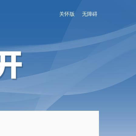
关怀版
无障碍