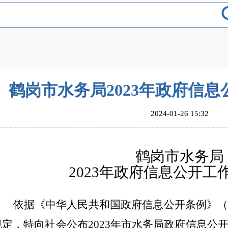
鹤岗市水务局2023年政府信
2024-01-26 15:32
鹤岗市水务局
2023年政府信息公开工
依据《中华人民共和国政府信息公开条例》
规定，特向社会公布
2
023年
市水务局
政府信息公