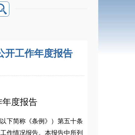
息公开工作年度报告
作年度报告
（以下简称《条例》）第五十条
开
工作情况报告。本报告中所列