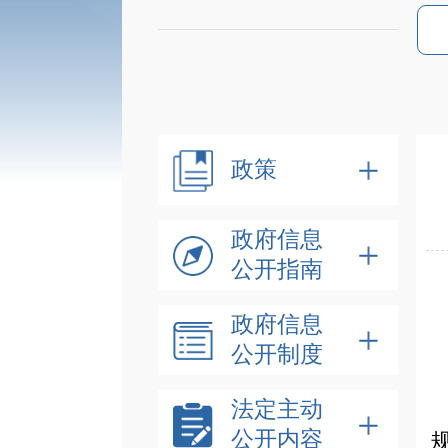
政策
政府信息
公开指南
政府信息
公开制度
法定主动
公开内容