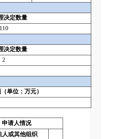
理决定数量
110
理决定数量
2
额（单位：万元）
申请人情况
法人或其他组织