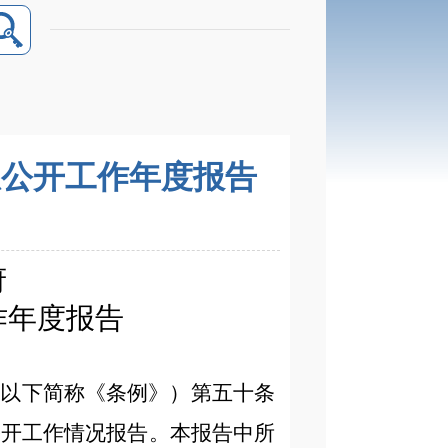
息公开工作年度报告
府
作年度报告
（以下简称《条例》）第五十条
公开
工作情况报告。本报告中所