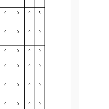
0
0
0
5
0
0
0
0
0
0
0
0
0
0
0
0
0
0
0
0
0
0
0
0