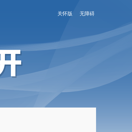
关怀版
无障碍