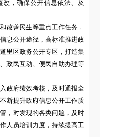
整改，确保公开信息依法、及
障和改善民生等重点工作任务，
府信息公开途径，高标准推进政
建道里区政务公开专区，打造集
请、政民互动、便民自助办理等
纳入政府绩效考核，及时通报全
，不断提升政府信息公开工作质
监管，对发现的各类问题，及时
工作人员培训力度，持续提高工