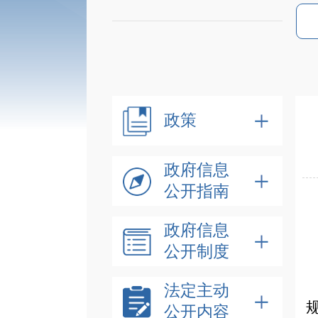
政策
政府信息
公开指南
政府信息
公开制度
法定主动
公开内容