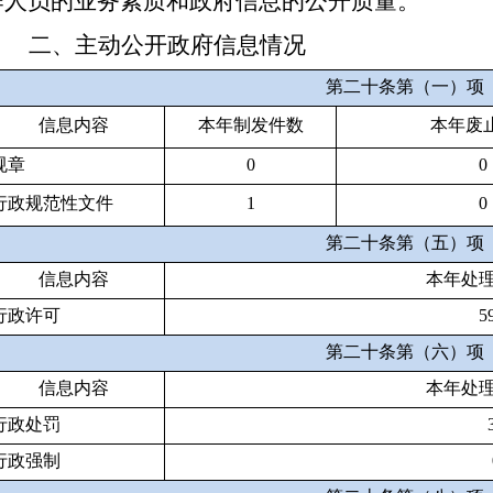
作人员的业务素质和政府信息的公开质量。
二、主动公开政府信息情况
第二十条第（一）项
信息内容
本年
制发件数
本年废
规章
0
0
行政规范性文件
1
0
第二十条第（五）项
信息内容
本年处
行政许可
5
第二十条第（六）项
信息内容
本年处
行政处罚
行政强制