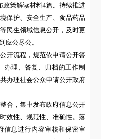
布政策解读材料
4篇。持续推进
环境保护、安全生产、食品药品
息等
民生领域信
息公开，及时更
到应公尽公。
请公开流程，规范依申请公开答
、办理、答复、归档的工作制
年共办理社会公众申请公开政府
类整合，集中发布政府信息公开
的时效性、规范性、准确性。落
府信息
进行内容审核和保密审