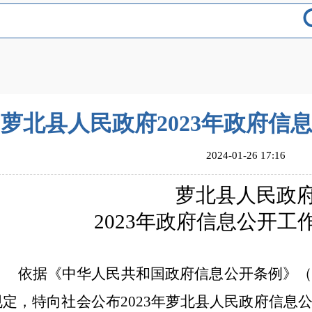
萝北县人民政府2023年政府信
2024-01-26 17:16
萝北县人民政
2023年政府信息公开工
依据《中华人民共和国政府信息公开条例》
规定，特向社会公布
2
023年
萝北县人民
政府信息