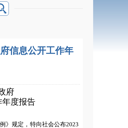
政府信息公开工作年
政府
作年度报告
例》规定，特向社会公布
2023