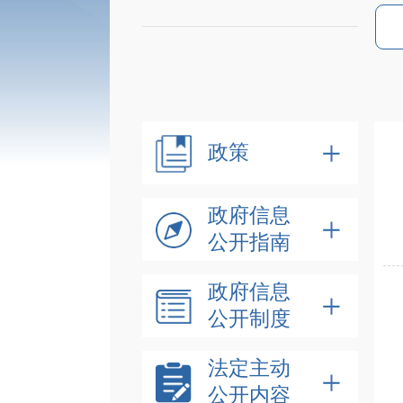
政策
政府信息
公开指南
政府信息
公开制度
法定主动
公开内容