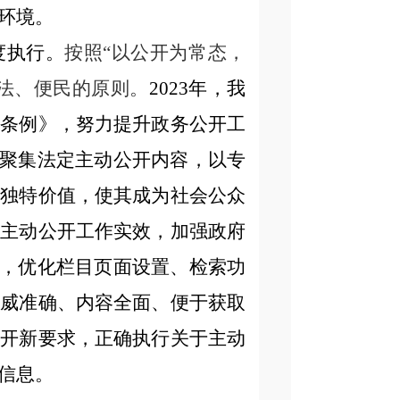
环境。
度执行。
按照
“以公开为常态，
法、便民的原则。
2023年，我
开条例》，努力提升政务公开工
，聚集法定主动公开内容，以专
的独特价值，使其成为社会公众
升主动公开工作实效，加强政府
示，优化栏目页面设置、检索功
权威准确、内容全面、便于获取
公开新要求，正确执行关于主动
信息。