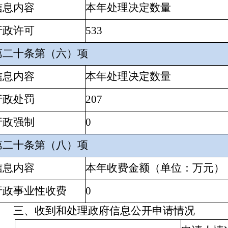
信息内容
本年处理决定数量
行政许可
533
第二十条第（六）项
信息内容
本年处理决定数量
行政处罚
207
行政强制
0
第二十条第（八）项
信息内容
本年收费金额（单位：万元）
行政事业性收费
0
三、收到和处理政府信息公开申请情况