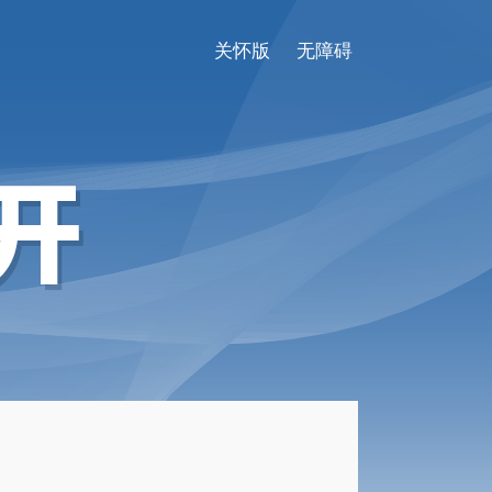
关怀版
无障碍