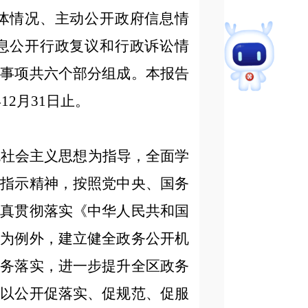
体情况、主动公开政府信息情
息公开行政复议和行政诉讼情
的事项共六个部分组成。本报告
12月31日止。
色社会主义思想为指导，全面学
要指示精神，按照党中央、国务
认真贯彻落实《中华人民共和国
开为例外，建立健全政务公开机
任务落实，进一步提升全区政务
，以公开促落实、促规范、促服