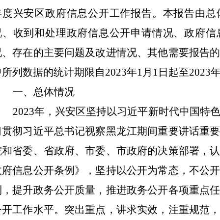
年度兴安区政府信息公开工作报告。本报告由总
况、收到和处理政府信息公开申请情况、政府信
况、存在的主要问题及改进情况、其他需要报告
所列数据的统计期限自2023年1月1日起至2023年
一、总体情况
2023年，兴安区坚持以习近平新时代中国特
习贯彻习近平总书记视察黑龙江期间重要讲话重
院和省委、省政府、市委、市政府的决策部署，
政府信息公开条例》，坚持以公开为常态，不公
制，提升政务公开质量，推进政务公开各项重点
公开工作水平。突出重点，讲求实效，注重规范