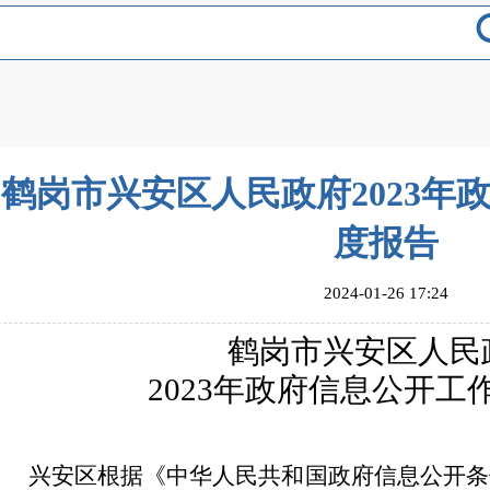
鹤岗市兴安区人民政府2023年
度报告
2024-01-26 17:24
鹤岗市
兴安区
人民
2023年政府信息公开工
兴安区根据《中华人民共和国政府信息公开条