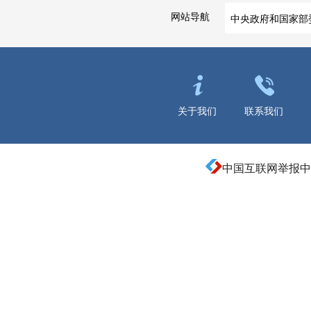
网站导航
中央政府和国家部
关于我们
联系我们
中国互联网举报中