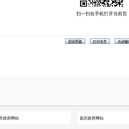
扫一扫在手机打开当前页
市政府网站
县区政府网站