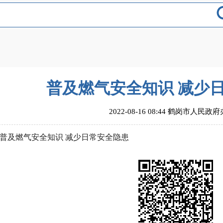
普及燃气安全知识 减少
2022-08-16 08:44 鹤岗市人民政
普及燃气安全知识 减少日常安全隐患