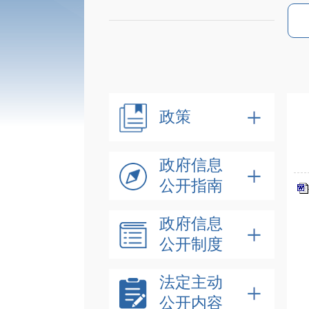
政策
政府信息
公开指南
政府信息
公开制度
法定主动
公开内容