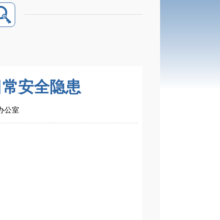
日常安全隐患
府办公室