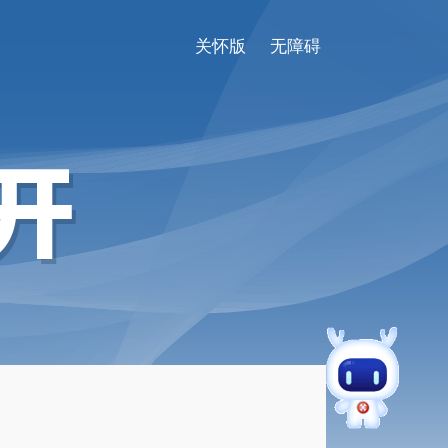
关怀版
无障碍