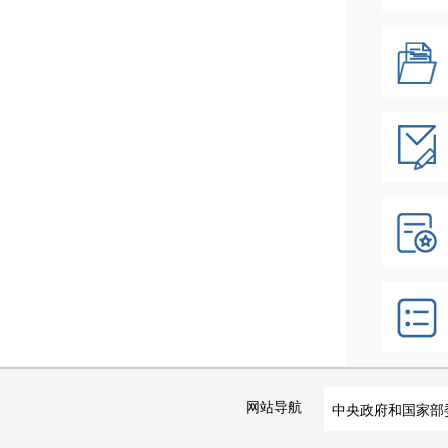
网站导航
中央政府和国家部