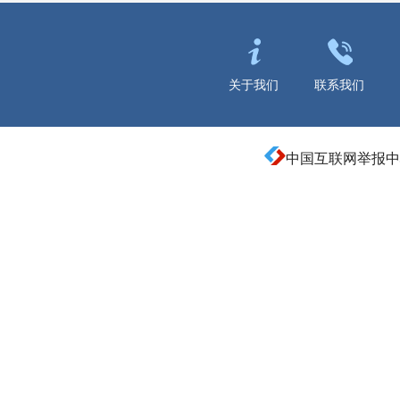
关于我们
联系我们
中国互联网举报中