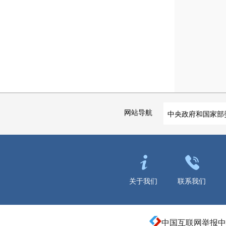
网站导航
中央政府和国家部
关于我们
联系我们
中国互联网举报中