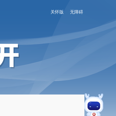
关怀版
无障碍