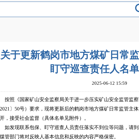
关于更新鹤岗市地方煤矿日常
盯守巡查责任人名
2025-06-12 15:59
照《国家矿山安全监察局关于进一步压实矿山安全监管监察
2021〕50号）要求，现将更新后的鹤岗市地方煤矿日常监管
开，接受社会监督（具体名单见附件）。
发现联系包保、盯守巡查人员责任落实不到位等问题，请到
煤管部门将对反映人基本信息和反映的内容严格保密。